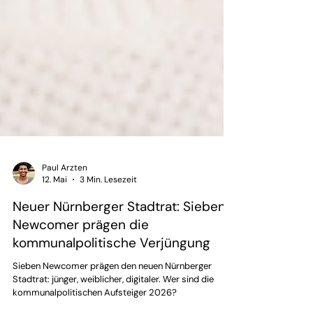
Paul Arzten
12. Mai
3 Min. Lesezeit
Neuer Nürnberger Stadtrat: Sieben
Newcomer prägen die
kommunalpolitische Verjüngung
Sieben Newcomer prägen den neuen Nürnberger