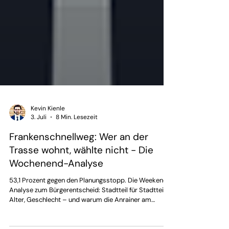
Kevin Kienle
3. Juli
8 Min. Lesezeit
Frankenschnellweg: Wer an der
Trasse wohnt, wählte nicht - Die
Wochenend-Analyse
53,1 Prozent gegen den Planungsstopp. Die Weekend-
Analyse zum Bürgerentscheid: Stadtteil für Stadtteil,
Alter, Geschlecht – und warum die Anrainer am