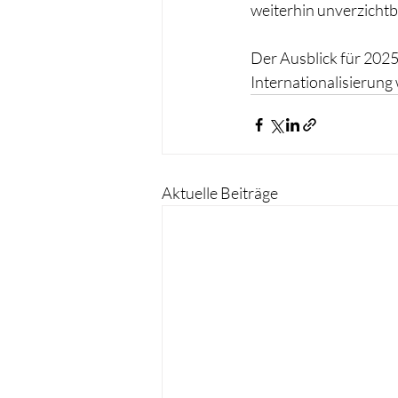
weiterhin unverzichtb
Der Ausblick für 2025
Internationalisierung
Aktuelle Beiträge