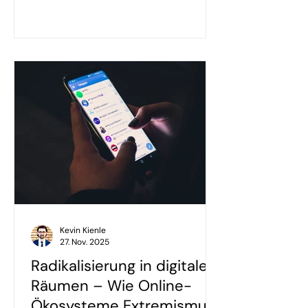
Kevin Kienle
27. Nov. 2025
Radikalisierung in digitalen
Räumen – Wie Online-
Ökosysteme Extremismus