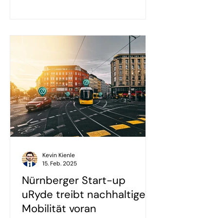
Kevin Kienle
15. Feb. 2025
Nürnberger Start-up
uRyde treibt nachhaltige
Mobilität voran