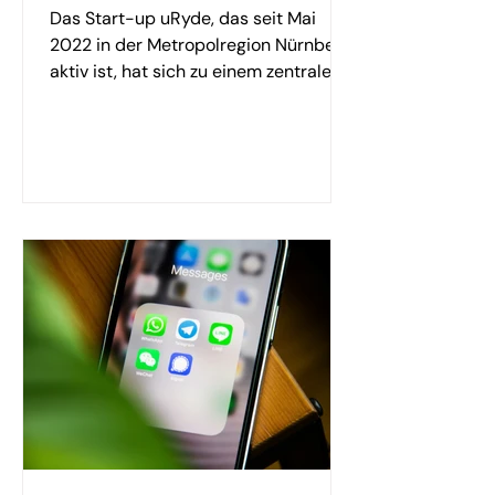
Das Start-up uRyde, das seit Mai
2022 in der Metropolregion Nürnberg
aktiv ist, hat sich zu einem zentralen
Akteur für nachhaltige...