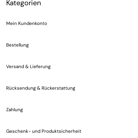
Kategorien
Mein Kundenkonto
Bestellung
Versand & Lieferung
Rücksendung & Rückerstattung
Zahlung
Geschenk- und Produktsicherheit