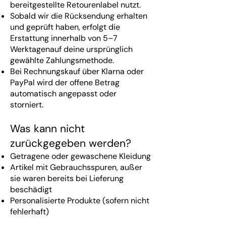
bereitgestellte Retourenlabel nutzt.
Sobald wir die Rücksendung erhalten
und geprüft haben, erfolgt die
Erstattung innerhalb von 5–7
Werktagenauf deine ursprünglich
gewählte Zahlungsmethode.
Bei Rechnungskauf über Klarna oder
PayPal wird der offene Betrag
automatisch angepasst oder
storniert.
Was kann nicht
zurückgegeben werden?
Getragene oder gewaschene Kleidung
Artikel mit Gebrauchsspuren, außer
sie waren bereits bei Lieferung
beschädigt
Personalisierte Produkte (sofern nicht
fehlerhaft)