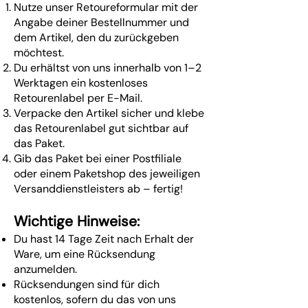
Nutze unser Retoureformular mit der
Angabe deiner Bestellnummer und
dem Artikel, den du zurückgeben
möchtest.
Du erhältst von uns innerhalb von 1–2
Werktagen ein kostenloses
Retourenlabel per E-Mail.
Verpacke den Artikel sicher und klebe
das Retourenlabel gut sichtbar auf
das Paket.
Gib das Paket bei einer Postfiliale
oder einem Paketshop des jeweiligen
Versanddienstleisters ab – fertig!
Wichtige Hinweise:
Du hast 14 Tage Zeit nach Erhalt der
Ware, um eine Rücksendung
anzumelden.
Rücksendungen sind für dich
kostenlos, sofern du das von uns