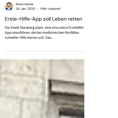
Kevin Kienle
24. Jan. 2025
1 Min. Lesezeit
Erste-Hilfe-App soll Leben retten
Die Stadt Nürnberg plant, eine innovative Ersthelfer-
App einzuführen, die bei medizinischen Notfällen
schneller Hilfe leisten soll. Das...