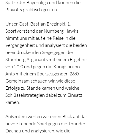
Spitze der Bayernliga und können die 
Playoffs praktisch greifen.
Unser Gast, Bastian Brezinski, 1. 
Sportvorstand der Nürnberg Hawks, 
nimmt uns mit auf eine Reise in die 
Vergangenheit und analysiert die beiden 
beeindruckenden Siege gegen die 
Starnberg Argonauts mit einem Ergebnis 
von 20:0 und gegen die Königsbrunn 
Ants mit einem überzeugenden 26:0. 
Gemeinsam schauen wir, wie diese 
Erfolge zu Stande kamen und welche 
Schlüsselstrategien dabei zum Einsatz 
kamen.
Außerdem werfen wir einen Blick auf das 
bevorstehende Spiel gegen die Thunder 
Dachau und analysieren, wie die 