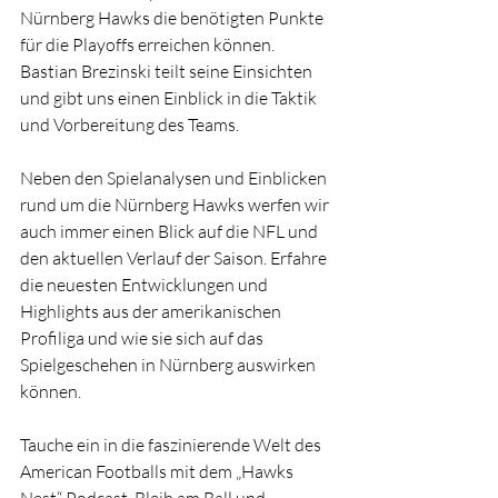
Nürnberg Hawks die benötigten Punkte 
für die Playoffs erreichen können. 
Bastian Brezinski teilt seine Einsichten 
und gibt uns einen Einblick in die Taktik 
und Vorbereitung des Teams.
Neben den Spielanalysen und Einblicken 
rund um die Nürnberg Hawks werfen wir 
auch immer einen Blick auf die NFL und 
den aktuellen Verlauf der Saison. Erfahre 
die neuesten Entwicklungen und 
Highlights aus der amerikanischen 
Profiliga und wie sie sich auf das 
Spielgeschehen in Nürnberg auswirken 
können.
Tauche ein in die faszinierende Welt des 
American Footballs mit dem „Hawks 