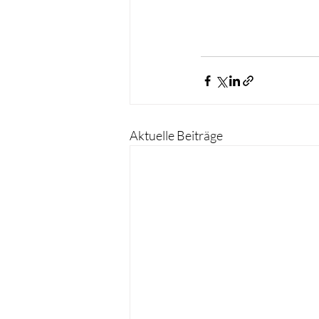
Aktuelle Beiträge