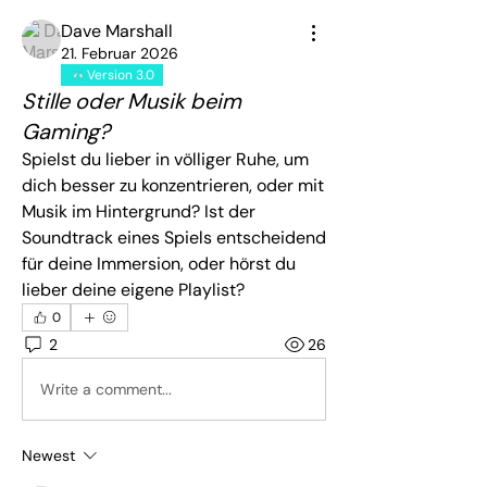
Dave Marshall
21. Februar 2026
Version 3.0
Stille oder Musik beim
Gaming?
Spielst du lieber in völliger Ruhe, um 
dich besser zu konzentrieren, oder mit 
Musik im Hintergrund? Ist der 
Soundtrack eines Spiels entscheidend 
für deine Immersion, oder hörst du 
lieber deine eigene Playlist?
0
2
26
Write a comment...
Newest