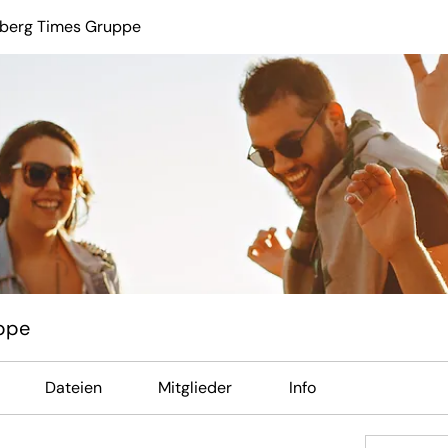
berg Times Gruppe
ppe
Dateien
Mitglieder
Info