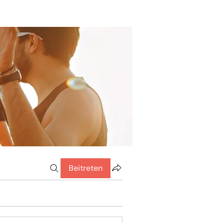
Beitreten