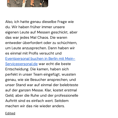
Also, ich hatte genau dieselbe Frage wie 
du. Wir haben früher immer unsere 
eigenen Leute auf Messen geschickt, aber 
das war jedes Mal Chaos. Die waren 
entweder überfordert oder zu schüchtern, 
um Leute anzusprechen. Dann haben wir 
es einmal mit Profis versucht und 
Eventpersonal buchen in Berlin mit 
Mein-
Servicepersonal.de
 war echt die beste 
Entscheidung. Die kamen, haben sich 
perfekt in unser Team eingefügt, wussten 
genau, wie sie Besucher ansprechen, und 
unser Stand war auf einmal der belebteste 
auf der ganzen Messe. Klar, kostet erstmal 
Geld, aber die Ruhe und der professionelle 
Auftritt sind es einfach wert. Seitdem 
machen wir das nie wieder anders.
Edited