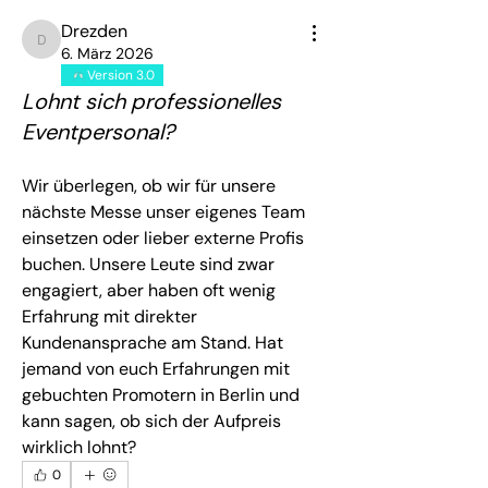
Drezden
Drezden
6. März 2026
Version 3.0
Lohnt sich professionelles
Eventpersonal?
Wir überlegen, ob wir für unsere 
nächste Messe unser eigenes Team 
einsetzen oder lieber externe Profis 
buchen. Unsere Leute sind zwar 
engagiert, aber haben oft wenig 
Erfahrung mit direkter 
Kundenansprache am Stand. Hat 
jemand von euch Erfahrungen mit 
gebuchten Promotern in Berlin und 
kann sagen, ob sich der Aufpreis 
wirklich lohnt?
0