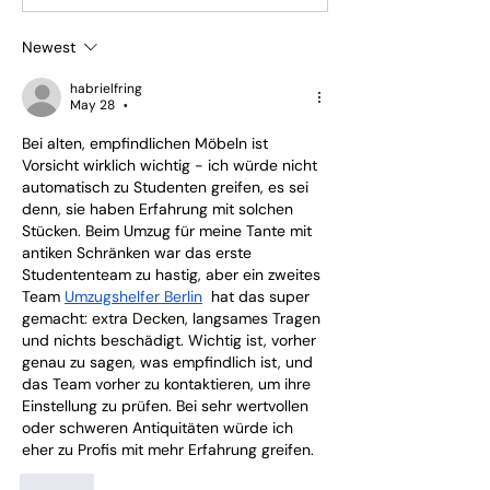
Newest
habrielfring
May 28
•
Bei alten, empfindlichen Möbeln ist 
Vorsicht wirklich wichtig - ich würde nicht 
automatisch zu Studenten greifen, es sei 
denn, sie haben Erfahrung mit solchen 
Stücken. Beim Umzug für meine Tante mit 
antiken Schränken war das erste 
Studententeam zu hastig, aber ein zweites 
Team 
Umzugshelfer Berlin
  hat das super 
gemacht: extra Decken, langsames Tragen 
und nichts beschädigt. Wichtig ist, vorher 
genau zu sagen, was empfindlich ist, und 
das Team vorher zu kontaktieren, um ihre 
Einstellung zu prüfen. Bei sehr wertvollen 
oder schweren Antiquitäten würde ich 
eher zu Profis mit mehr Erfahrung greifen.
Like