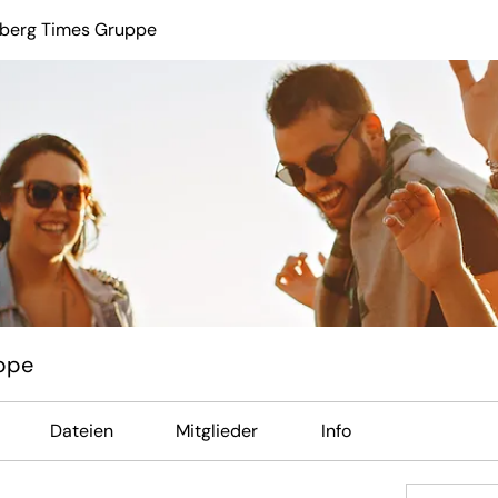
berg Times Gruppe
ppe
Dateien
Mitglieder
Info