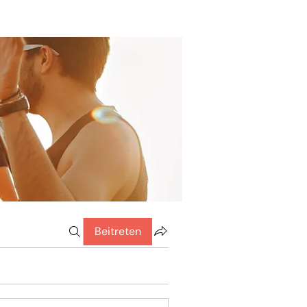
Beitreten