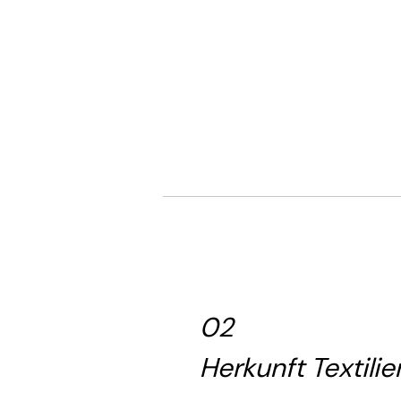
02
Herkunft Textilie