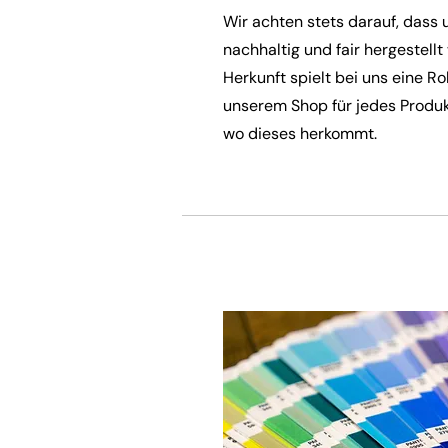
Wir achten stets darauf, dass 
nachhaltig und fair hergestell
Herkunft spielt bei uns eine Rol
unserem Shop für jedes Produk
wo dieses herkommt.