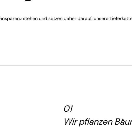
ansparenz stehen und setzen daher darauf, unsere Lieferkette
01
Wir pflanzen Bä