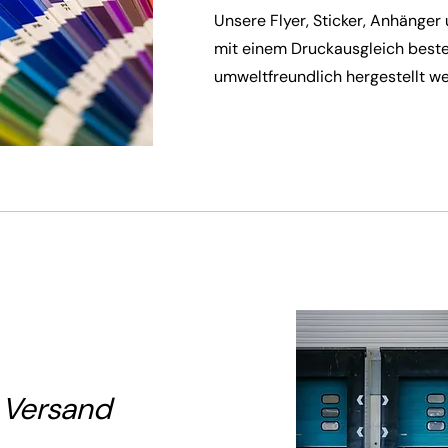
Unsere Flyer, Sticker, Anhänge
mit einem Druckausgleich beste
umweltfreundlich hergestellt w
 Versand