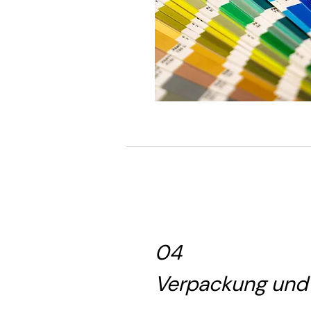
04
Verpackung und