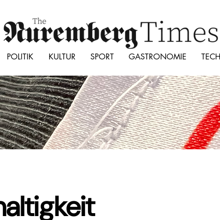
POLITIK
KULTUR
SPORT
GASTRONOMIE
TEC
altigkeit