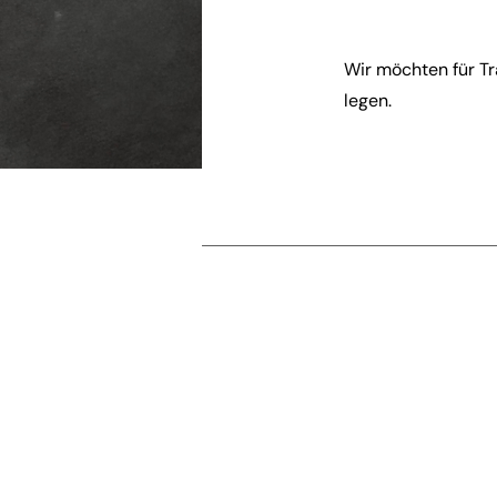
Wir möchten für Tr
legen.