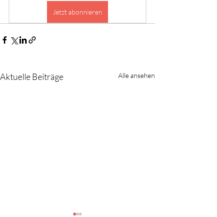
Jetzt abonnieren
Aktuelle Beiträge
Alle ansehen