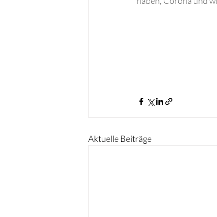
haben, Corona und wi
Aktuelle Beiträge