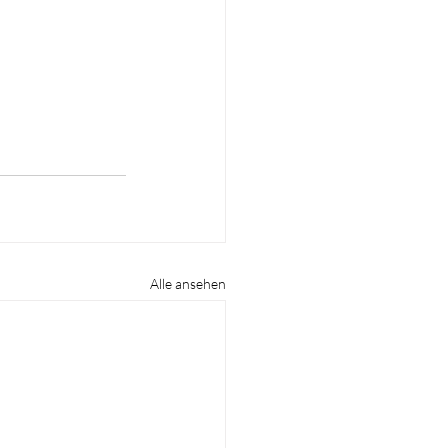
Alle ansehen