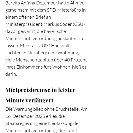
Bereits Anfang Dezember hatte Ahmed 
gemeinsam mit dem SPD-Mieterbüro in 
einem offenen Brief an 
Ministerpräsident Markus Söder (CSU) 
davor gewarnt, die bayerische 
Mieterschutzverordnung auslaufen zu 
lassen. Mehr als 7.000 Haushalte 
suchten in Nürnberg eine Wohnung, 
viele Menschen zahlten über 40 Prozent 
ihres Einkommens fürs Wohnen, hieß es 
darin.
Mietpreisbremse in letzter 
Minute verlängert
Die Warnung blieb ohne Bruchstelle: Am 
16. Dezember 2025 erließ die 
Staatsregierung eine Neufassung der 
Mieterschutzverordnung, die zum 1. 