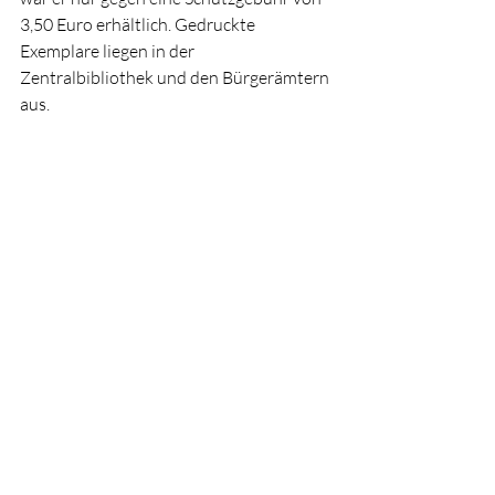
3,50 Euro erhältlich. Gedruckte 
Exemplare liegen in der 
Zentralbibliothek und den Bürgerämtern 
aus.