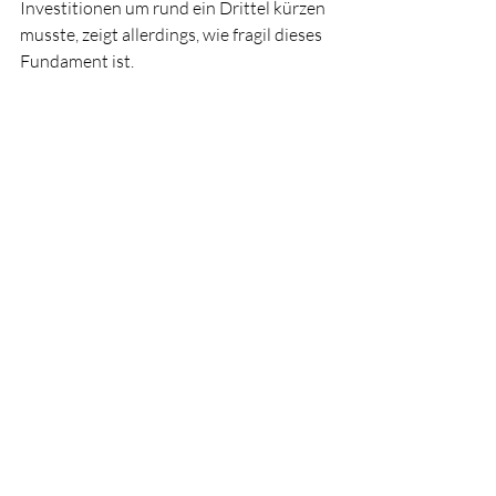
Investitionen um rund ein Drittel kürzen 
musste, zeigt allerdings, wie fragil dieses 
Fundament ist.