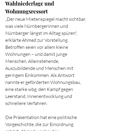
Wahlniederlage und 
Wohnungsressort
„Der neue Mietenspiegel macht sichtbar, 
was viele Nürnbergerinnen und 
Nürnberger längst im Alltag spüren", 
erklärte Ahmed zur Vorstellung. 
Betroffen seien vor allem kleine 
Wohnungen – und damit junge 
Menschen, Alleinstehende, 
Auszubildende und Menschen mit 
geringem Einkommen. Als Antwort 
nannte er geförderten Wohnungsbau, 
eine starke wbg, den Kampf gegen 
Leerstand, Innenentwicklung und 
schnellere Verfahren.
Die Präsentation hat eine politische 
Vorgeschichte, die zur Einordnung 