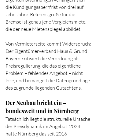
die Kündigungssperrfrist von drei auf 
zehn Jahre. Referenzgröße für die 
Bremse ist genau jene Vergleichsmiete, 
die der neue Mietenspiegel abbildet.
Von Vermieterseite kommt Widerspruch: 
Der Eigentümerverband Haus & Grund 
Bayern kritisiert die Verordnung als 
Preisregulierung, die das eigentliche 
Problem – fehlendes Angebot – nicht 
löse, und bemängelt die Datengrundlage 
des zugrunde liegenden Gutachtens.
Der Neubau bricht ein – 
bundesweit und in Nürnberg
Tatsächlich liegt die strukturelle Ursache 
der Preisdynamik im Angebot. 2023 
hatte Nürnberg das seit 2016 