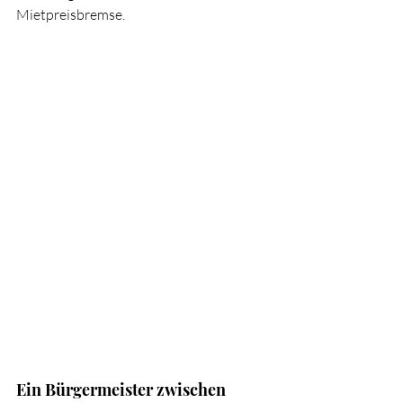
Mietpreisbremse.
Ein Bürgermeister zwischen 