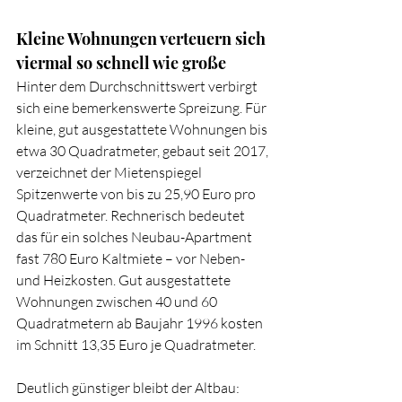
Kleine Wohnungen verteuern sich 
viermal so schnell wie große
Hinter dem Durchschnittswert verbirgt 
sich eine bemerkenswerte Spreizung. Für 
kleine, gut ausgestattete Wohnungen bis 
etwa 30 Quadratmeter, gebaut seit 2017, 
verzeichnet der Mietenspiegel 
Spitzenwerte von bis zu 25,90 Euro pro 
Quadratmeter. Rechnerisch bedeutet 
das für ein solches Neubau-Apartment 
fast 780 Euro Kaltmiete – vor Neben- 
und Heizkosten. Gut ausgestattete 
Wohnungen zwischen 40 und 60 
Quadratmetern ab Baujahr 1996 kosten 
im Schnitt 13,35 Euro je Quadratmeter.
Deutlich günstiger bleibt der Altbau: 