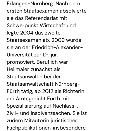
Erlangen-Nürnberg. Nach dem
ersten Staatsexamen absolvierte
sie das Referendariat mit
Schwerpunkt Wirtschaft und
legte 2004 das zweite
Staatsexamen ab. 2009 wurde
sie an der Friedrich-Alexander-
Universität zur Dr. jur.
promoviert. Beruflich war
Heilmaier zunächst als
Staatsanwältin bei der
Staatsanwaltschaft Nürnberg-
Fürth tätig, ab 2012 als Richterin
am Amtsgericht Fürth mit
Spezialisierung auf Nachlass-,
Zivil- und Insolvenzsachen. Sie ist
zudem Mitautorin juristischer
Fachpublikationen, insbesondere