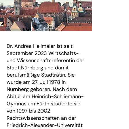
Dr. Andrea Heilmaier ist seit
September 2023 Wirtschafts-
und Wissenschaftsreferentin der
Stadt Nürnberg und damit
berufsmäßige Stadträtin. Sie
wurde am 27. Juli 1978 in
Nürnberg geboren. Nach dem
Abitur am Heinrich-Schliemann-
Gymnasium Fürth studierte sie
von 1997 bis 2002
Rechtswissenschaften an der
Friedrich-Alexander-Universität