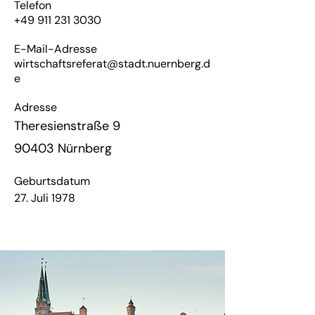
Telefon
+49 911 231 3030
E-Mail-Adresse
wirtschaftsreferat@stadt.nuernberg.d
e
Adresse
Theresienstraße 9
90403 Nürnberg
Geburtsdatum
27. Juli 1978