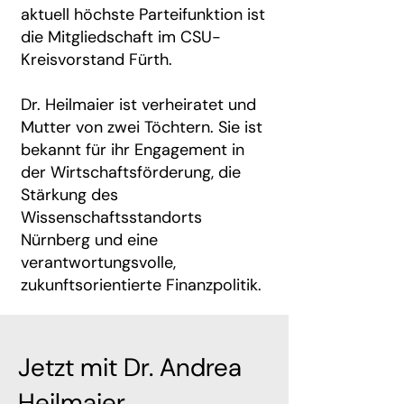
aktuell höchste Parteifunktion ist
die Mitgliedschaft im CSU-
Kreisvorstand Fürth.
Dr. Heilmaier ist verheiratet und
Mutter von zwei Töchtern. Sie ist
bekannt für ihr Engagement in
der Wirtschaftsförderung, die
Stärkung des
Wissenschaftsstandorts
Nürnberg und eine
verantwortungsvolle,
zukunftsorientierte Finanzpolitik.
Jetzt mit Dr. Andrea
Heilmaier