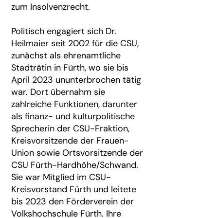
zum Insolvenzrecht.
Politisch engagiert sich Dr.
Heilmaier seit 2002 für die CSU,
zunächst als ehrenamtliche
Stadträtin in Fürth, wo sie bis
April 2023 ununterbrochen tätig
war. Dort übernahm sie
zahlreiche Funktionen, darunter
als finanz- und kulturpolitische
Sprecherin der CSU-Fraktion,
Kreisvorsitzende der Frauen-
Union sowie Ortsvorsitzende der
CSU Fürth-Hardhöhe/Schwand.
Sie war Mitglied im CSU-
Kreisvorstand Fürth und leitete
bis 2023 den Förderverein der
Volkshochschule Fürth. Ihre