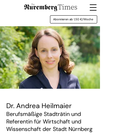
Abonnieren ab 1,50 €/Woche
Dr. Andrea Heilmaier
Berufsmäßige Stadträtin und
Referentin für Wirtschaft und
Wissenschaft der Stadt Nürnberg