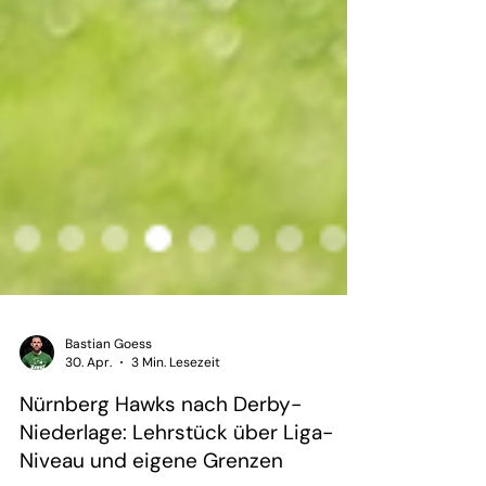
Bastian Goess
30. Apr.
3 Min. Lesezeit