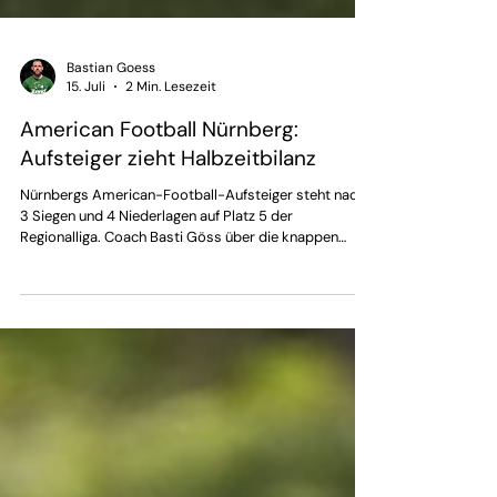
Bastian Goess
15. Juli
2 Min. Lesezeit
American Football Nürnberg:
Aufsteiger zieht Halbzeitbilanz
Nürnbergs American-Football-Aufsteiger steht nach
3 Siegen und 4 Niederlagen auf Platz 5 der
Regionalliga. Coach Basti Göss über die knappen
Pleiten.