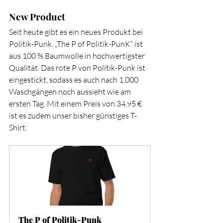
New Product
Seit heute gibt es ein neues Produkt bei 
Politik-Punk. „The P of Politik-PunK“ ist 
aus 100 % Baumwolle in hochwertigster 
Qualität. Das rote P von Politik-Punk ist 
eingestickt, sodass es auch nach 1.000 
Waschgängen noch aussieht wie am 
ersten Tag. Mit einem Preis von 34,95 € 
ist es zudem unser bisher günstiges T-
Shirt.
The P of Politik-Punk