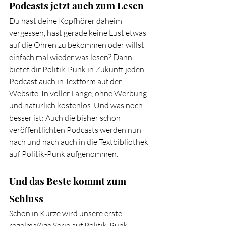
Podcasts jetzt auch zum Lesen
Du hast deine Kopfhörer daheim 
vergessen, hast gerade keine Lust etwas 
auf die Ohren zu bekommen oder willst 
einfach mal wieder was lesen? Dann 
bietet dir Politik-Punk in Zukunft jeden 
Podcast auch in Textform auf der 
Website. In voller Länge, ohne Werbung 
und natürlich kostenlos. Und was noch 
besser ist: Auch die bisher schon 
veröffentlichten Podcasts werden nun 
nach und nach auch in die Textbibliothek 
auf Politik-Punk aufgenommen.
Und das Beste kommt zum 
Schluss
Schon in Kürze wird unsere erste 
regelmäßige Serie auf Politik-Punk 