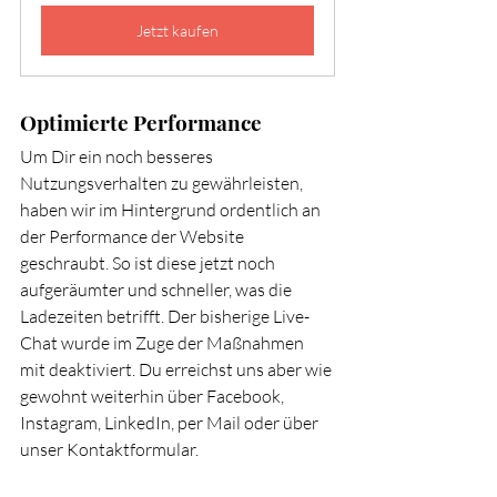
Jetzt kaufen
Optimierte Performance
Um Dir ein noch besseres 
Nutzungsverhalten zu gewährleisten, 
haben wir im Hintergrund ordentlich an 
der Performance der Website 
geschraubt. So ist diese jetzt noch 
aufgeräumter und schneller, was die 
Ladezeiten betrifft. Der bisherige Live-
Chat wurde im Zuge der Maßnahmen 
mit deaktiviert. Du erreichst uns aber wie 
gewohnt weiterhin über Facebook, 
Instagram, LinkedIn, per Mail oder über 
unser Kontaktformular.