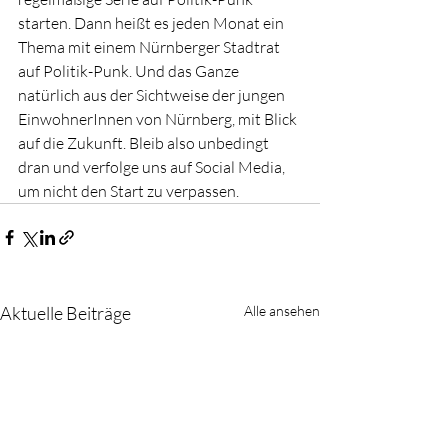
starten. Dann heißt es jeden Monat ein 
Thema mit einem Nürnberger Stadtrat 
auf Politik-Punk. Und das Ganze 
natürlich aus der Sichtweise der jungen 
EinwohnerInnen von Nürnberg, mit Blick 
auf die Zukunft. Bleib also unbedingt 
dran und verfolge uns auf Social Media, 
um nicht den Start zu verpassen.
Aktuelle Beiträge
Alle ansehen