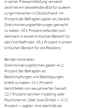
in seiner Pressemitteilung verweist, 
zeichnet ein belastendes Bild für queere 
junge Menschen in Deutschland: 94 
Prozent der Befragten gaben an, bereits 
Diskriminierungserfahrungen gemacht 
zu haben. 68,6 Prozent befanden sich 
demnach in einem kritischen Bereich für 
das Wohlbefinden, 68,1 Prozent in einem 
kritischen Bereich für die Resilienz.
Bei den konkreten 
Diskriminierungsformen gaben 46,2 
Prozent der Befragten an, 
Beschimpfungen und Beleidigungen 
erlebt zu haben. 29,1 Prozent 
berichteten von sexualisierter Gewalt. 
22,7 Prozent nannten Mobbing oder 
Psychoterror. Über zwei Drittel — 67,2 
Prozent — sagten, ihre Identität sei 