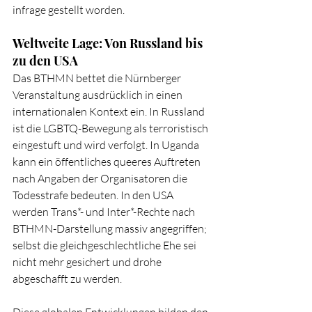
infrage gestellt worden.
Weltweite Lage: Von Russland bis 
zu den USA
Das BTHMN bettet die Nürnberger 
Veranstaltung ausdrücklich in einen 
internationalen Kontext ein. In Russland 
ist die LGBTQ-Bewegung als terroristisch 
eingestuft und wird verfolgt. In Uganda 
kann ein öffentliches queeres Auftreten 
nach Angaben der Organisatoren die 
Todesstrafe bedeuten. In den USA 
werden Trans*- und Inter*-Rechte nach 
BTHMN-Darstellung massiv angegriffen; 
selbst die gleichgeschlechtliche Ehe sei 
nicht mehr gesichert und drohe 
abgeschafft zu werden.