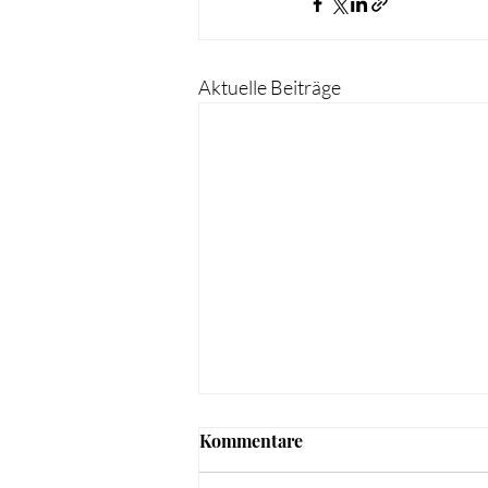
Aktuelle Beiträge
Kommentare