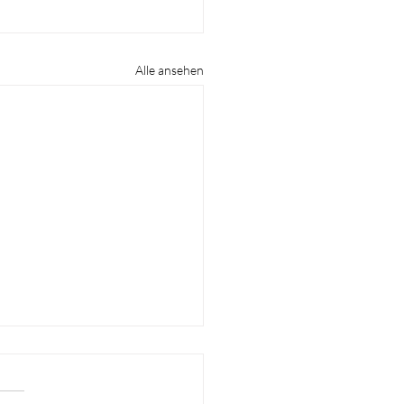
Alle ansehen