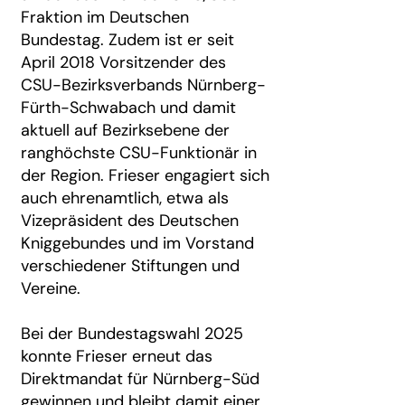
Fraktion im Deutschen
Bundestag. Zudem ist er seit
April 2018 Vorsitzender des
CSU-Bezirksverbands Nürnberg-
Fürth-Schwabach und damit
aktuell auf Bezirksebene der
ranghöchste CSU-Funktionär in
der Region. Frieser engagiert sich
auch ehrenamtlich, etwa als
Vizepräsident des Deutschen
Kniggebundes und im Vorstand
verschiedener Stiftungen und
Vereine.
Bei der Bundestagswahl 2025
konnte Frieser erneut das
Direktmandat für Nürnberg-Süd
gewinnen und bleibt damit einer