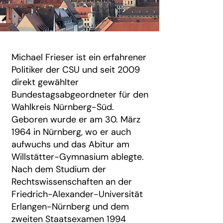
Michael Frieser ist ein erfahrener
Politiker der CSU und seit 2009
direkt gewählter
Bundestagsabgeordneter für den
Wahlkreis Nürnberg-Süd.
Geboren wurde er am 30. März
1964 in Nürnberg, wo er auch
aufwuchs und das Abitur am
Willstätter-Gymnasium ablegte.
Nach dem Studium der
Rechtswissenschaften an der
Friedrich-Alexander-Universität
Erlangen-Nürnberg und dem
zweiten Staatsexamen 1994