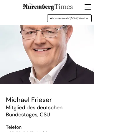
Abonnieren ab 1,50 €/Woche
Michael Frieser
Mitglied des deutschen
Bundestages, CSU
Telefon