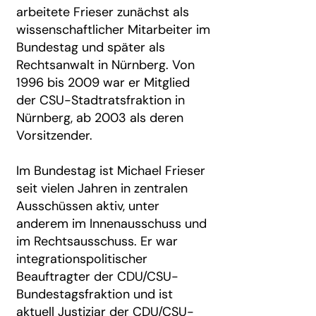
arbeitete Frieser zunächst als
wissenschaftlicher Mitarbeiter im
Bundestag und später als
Rechtsanwalt in Nürnberg. Von
1996 bis 2009 war er Mitglied
der CSU-Stadtratsfraktion in
Nürnberg, ab 2003 als deren
Vorsitzender.
Im Bundestag ist Michael Frieser
seit vielen Jahren in zentralen
Ausschüssen aktiv, unter
anderem im Innenausschuss und
im Rechtsausschuss. Er war
integrationspolitischer
Beauftragter der CDU/CSU-
Bundestagsfraktion und ist
aktuell Justiziar der CDU/CSU-