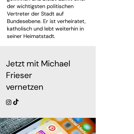
der wichtigsten politischen
Vertreter der Stadt auf
Bundesebene. Er ist verheiratet,
katholisch und lebt weiterhin in
seiner Heimatstadt.
Jetzt mit Michael
Frieser
vernetzen