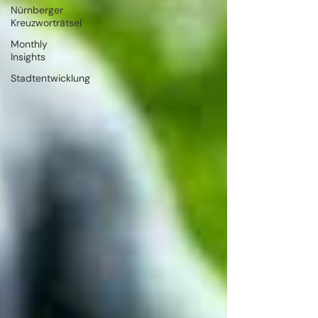
Nürnberger
Kreuzworträtsel
Monthly
Insights
Stadtentwicklung