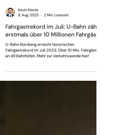
Kevin Kienle
8. Aug. 2023
2 Min. Lesezeit
Fahrgastrekord im Juli: U-Bahn zählt
erstmals über 10 Millionen Fahrgäste
U-Bahn Nürnberg erreicht historischen
Fahrgastrekord im Juli 2023: Über 10 Mio. Fahrgäste
an 49 Bahnhöfen. Mehr zur Verkehrswende hier!