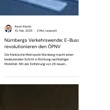
Kevin Kienle
10. Feb. 2025
2 Min. Lesezeit
Nürnbergs Verkehrswende: E-Busse
revolutionieren den ÖPNV
Die fränkische Metropole Nürnberg macht einen
bedeutenden Schritt in Richtung nachhaltiger
Mobilität. Mit der Einführung von 28 neuen...