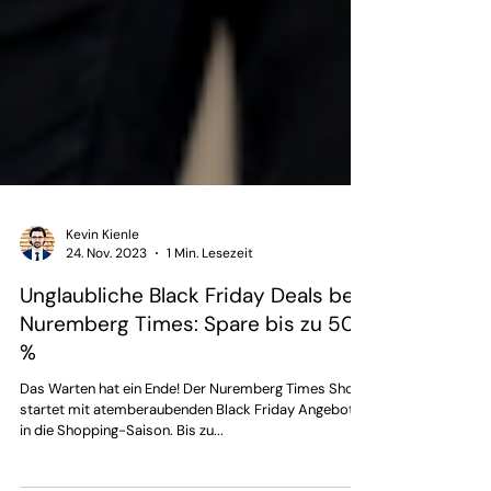
Kevin Kienle
24. Nov. 2023
1 Min. Lesezeit
Unglaubliche Black Friday Deals bei
Nuremberg Times: Spare bis zu 50
%
Das Warten hat ein Ende! Der Nuremberg Times Shop