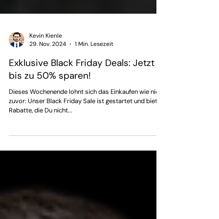
Kevin Kienle
29. Nov. 2024
1 Min. Lesezeit
Exklusive Black Friday Deals: Jetzt
bis zu 50% sparen!
Dieses Wochenende lohnt sich das Einkaufen wie nie
zuvor: Unser Black Friday Sale ist gestartet und bietet
Rabatte, die Du nicht...