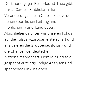
Dortmund gegen Real Madrid. Theo gibt 
uns außerdem Einblicke in die 
Veränderungen beim Club, inklusive der 
neuen sportlichen Leitung und 
möglichen Trainerkandidaten. 
Abschließend richten wir unseren Fokus 
auf die Fußball-Europameisterschaft und 
analysieren die Gruppenauslosung und 
die Chancen der deutschen 
Nationalmannschaft. Hört rein und seid 
gespannt auf tiefgründige Analysen und 
spannende Diskussionen!