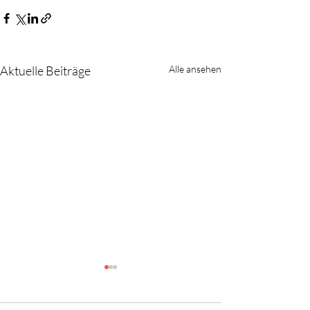
Aktuelle Beiträge
Alle ansehen