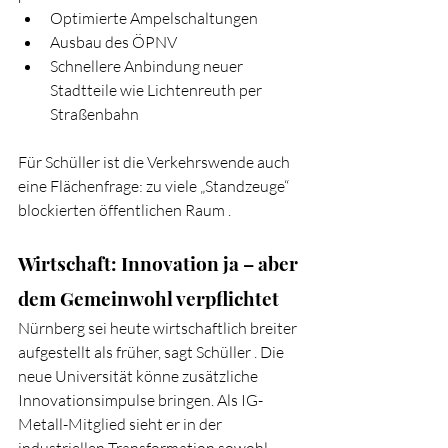
Optimierte Ampelschaltungen 
Ausbau des ÖPNV
Schnellere Anbindung neuer 
Stadtteile wie Lichtenreuth per 
Straßenbahn 
Für Schüller ist die Verkehrswende auch 
eine Flächenfrage: zu viele „Standzeuge“ 
blockierten öffentlichen Raum .
Wirtschaft: Innovation ja – aber 
dem Gemeinwohl verpflichtet
Nürnberg sei heute wirtschaftlich breiter 
aufgestellt als früher, sagt Schüller . Die 
neue Universität könne zusätzliche 
Innovationsimpulse bringen. Als IG-
Metall-Mitglied sieht er in der 