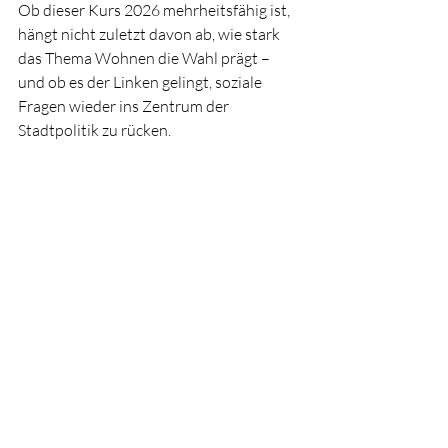
Ob dieser Kurs 2026 mehrheitsfähig ist, 
hängt nicht zuletzt davon ab, wie stark 
das Thema Wohnen die Wahl prägt – 
und ob es der Linken gelingt, soziale 
Fragen wieder ins Zentrum der 
Stadtpolitik zu rücken.