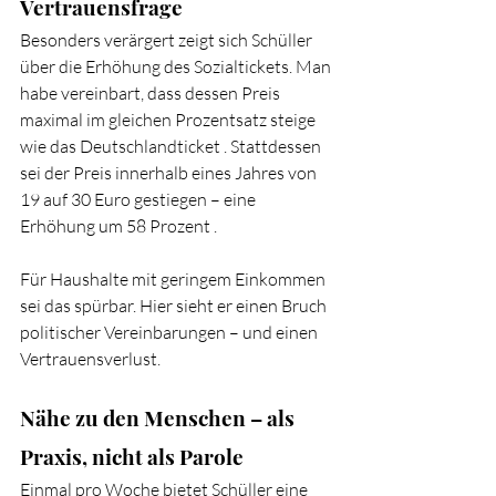
Vertrauensfrage
Besonders verärgert zeigt sich Schüller 
über die Erhöhung des Sozialtickets. Man 
habe vereinbart, dass dessen Preis 
maximal im gleichen Prozentsatz steige 
wie das Deutschlandticket . Stattdessen 
sei der Preis innerhalb eines Jahres von 
19 auf 30 Euro gestiegen – eine 
Erhöhung um 58 Prozent .
Für Haushalte mit geringem Einkommen 
sei das spürbar. Hier sieht er einen Bruch 
politischer Vereinbarungen – und einen 
Vertrauensverlust.
Nähe zu den Menschen – als 
Praxis, nicht als Parole
Einmal pro Woche bietet Schüller eine 