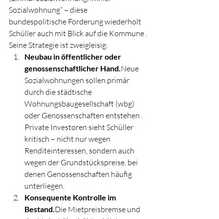
Sozialwohnung“ – diese 
bundespolitische Forderung wiederholt 
Schüller auch mit Blick auf die Kommune .
Seine Strategie ist zweigleisig:
Neubau in öffentlicher oder 
genossenschaftlicher Hand.
Neue 
Sozialwohnungen sollen primär 
durch die städtische 
Wohnungsbaugesellschaft (wbg) 
oder Genossenschaften entstehen . 
Private Investoren sieht Schüller 
kritisch – nicht nur wegen 
Renditeinteressen, sondern auch 
wegen der Grundstückspreise, bei 
denen Genossenschaften häufig 
unterliegen.
Konsequente Kontrolle im 
Bestand.
Die Mietpreisbremse und 