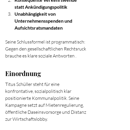
statt Ankündigungspolitik
Unabhängigkeit von 
Unternehmensspenden und 
Aufsichtsratsmandaten
Seine Schlussformel ist programmatisch: 
Gegen den gesellschaftlichen Rechtsruck 
brauche es klare soziale Antworten .
Einordnung
Titus Schüller steht für eine 
konfrontative, sozialpolitisch klar 
positionierte Kommunalpolitik. Seine 
Kampagne setzt auf Mietenregulierung, 
öffentliche Daseinsvorsorge und Distanz 
zur Wirtschaftslobby.