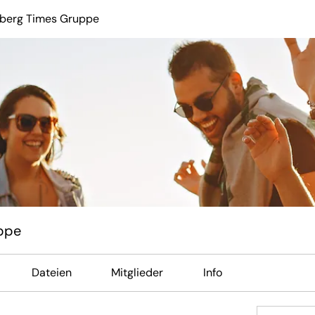
berg Times Gruppe
ppe
Dateien
Mitglieder
Info