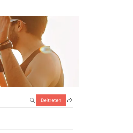
Beitreten